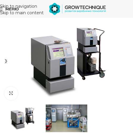
Skip to navigation
МЕНЮ
Skip to main content
Збільшити